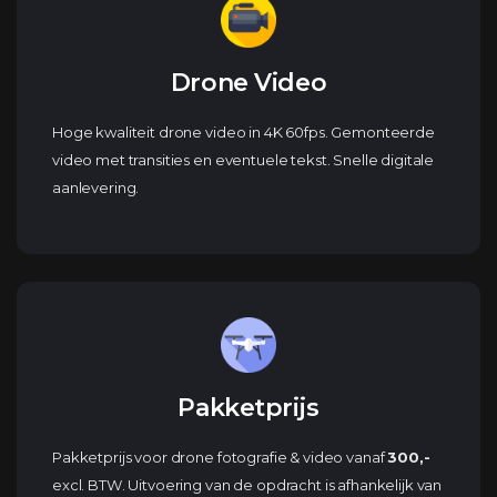
Drone Video
Hoge kwaliteit drone video in 4K 60fps. Gemonteerde
video met transities en eventuele tekst. Snelle digitale
aanlevering.
Pakketprijs
Pakketprijs voor drone fotografie & video vanaf
300,-
excl. BTW. Uitvoering van de opdracht is afhankelijk van