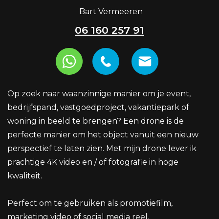
Bart Vermeeren
06 160 257 91
Op zoek naar waanzinnige manier om je event,
bedrijfspand, vastgoedproject, vakantiepark of
woning in beeld te brengen? Een drone is de
perfecte manier om het object vanuit een nieuw
perspectief te laten zien. Met mijn drone lever ik
prachtige 4K video en / of fotografie in hoge
kwaliteit.
Perfect om te gebruiken als promotiefilm,
marketing video of social media reel.