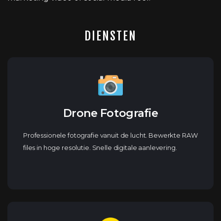
DIENSTEN
Drone Fotografie
Professionele fotografie vanuit de lucht. Bewerkte RAW
files in hoge resolutie. Snelle digitale aanlevering.