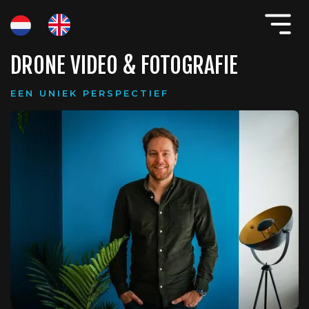
DRONE VIDEO & FOTOGRAFIE
EEN UNIEK PERSPECTIEF