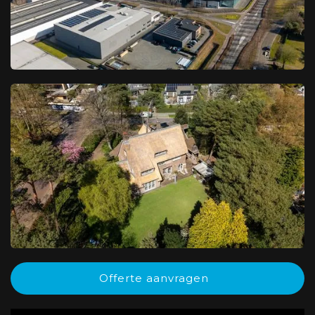
Offerte aanvragen