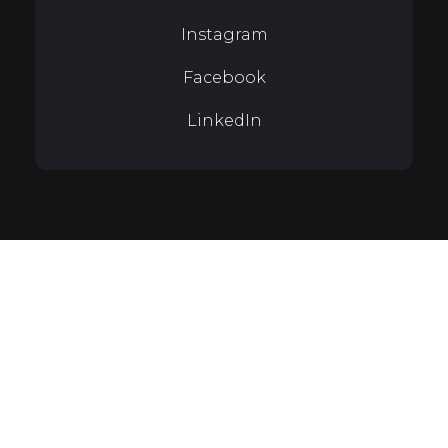
Instagram
Facebook
LinkedIn