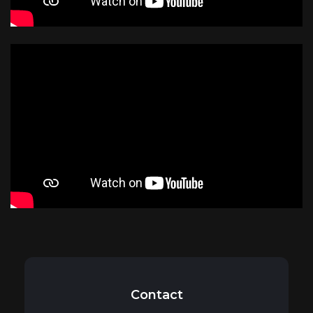
Contact