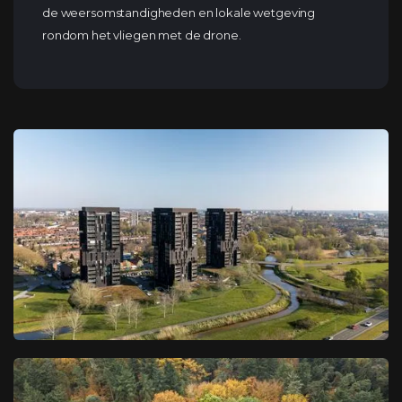
de weersomstandigheden en lokale wetgeving
rondom het vliegen met de drone.